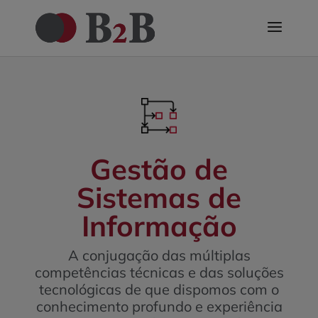
Gestão de
Sistemas de
Informação
A conjugação das múltiplas
competências técnicas e das soluções
tecnológicas de que dispomos com o
conhecimento profundo e experiência