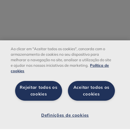
Ao clicar em "Aceitar todos os cookies", concorda com o
armazenamento de cookies no seu dispositivo para
melhorar a navegação no site, analisar a utilização do site
e ajudar nas nossas iniciativas de marketing.
Política de
cookies
Rejeitar todos os
Aceitar todos os
cookies
cookies
Definiçõ
es de
Definições de cookies
cookies