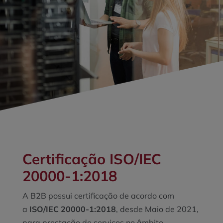
Certificação
ISO/IEC
20000-1:2018
A
B2B possui certificação de acordo com
a
ISO/IEC 20000-1:2018
, desde Maio de 2021,
para prestação de serviços no âmbito