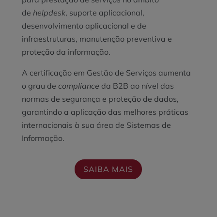
de
helpdesk
, suporte aplicacional,
desenvolvimento aplicacional e de
infraestruturas, manutenção preventiva e
proteção da informação.
A certificação em Gestão de Serviços aumenta
o grau de
compliance
da B2B ao nível das
normas de segurança e proteção de dados,
garantindo a aplicação das melhores práticas
internacionais à sua área de Sistemas de
Informação.
SAIBA MAIS