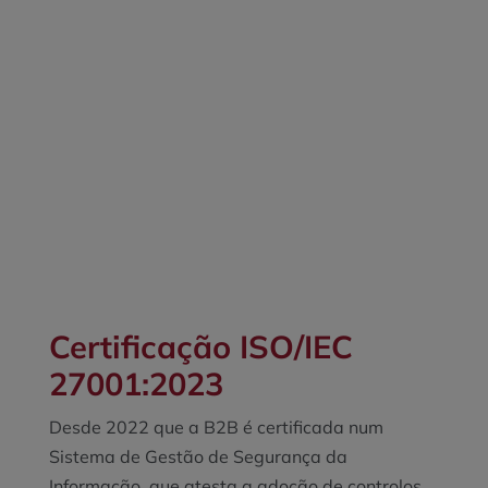
Certificação
ISO/IEC
27001:2023
Desde 2022 que a B2B é certificada num
Sistema de Gestão de Segurança da
Informação, que atesta a adoção de controlos