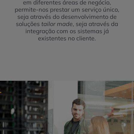
em diferentes áreas de negócio,
permite-nos prestar um serviço único,
seja através do desenvolvimento de
soluções
tailor made
, seja através da
integração com os sistemas já
existentes no cliente.