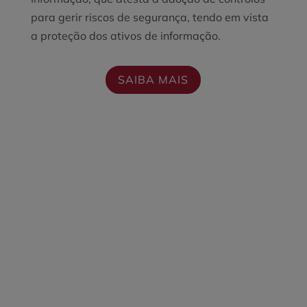
para gerir riscos de segurança, tendo em vista
a proteção dos ativos de informação.
SAIBA MAIS